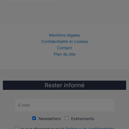
Mentions légales
Confidentialité et cookies
Contact
Plan du site
Rester informé
Newsletters
Evènements
Je suis d’accord avec la
Politique de confidentialité