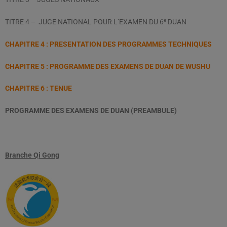
e
TITRE 4 – JUGE NATIONAL POUR L’EXAMEN DU 6
DUAN
CHAPITRE 4 : PRESENTATION DES PROGRAMMES TECHNIQUES
CHAPITRE 5 : PROGRAMME DES EXAMENS DE DUAN DE WUSHU
CHAPITRE 6 : TENUE
PROGRAMME DES EXAMENS DE DUAN (PREAMBULE)
Branche Qi Gong