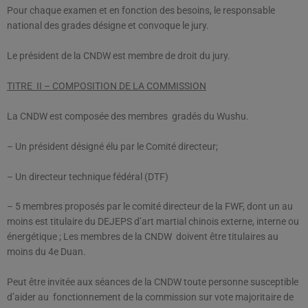
Pour chaque examen et en fonction des besoins, le responsable
national des grades désigne et convoque le jury.
Le président de la CNDW est membre de droit du jury.
TITRE II – COMPOSITION DE LA COMMISSION
La CNDW est composée des membres gradés du Wushu.
– Un président désigné élu par le Comité directeur;
– Un directeur technique fédéral (DTF)
– 5 membres proposés par le comité directeur de la FWF, dont un au
moins est titulaire du DEJEPS d’art martial chinois externe, interne ou
énergétique ; Les membres de la CNDW doivent être titulaires au
moins du 4e Duan.
Peut être invitée aux séances de la CNDW toute personne susceptible
d’aider au fonctionnement de la commission sur vote majoritaire de