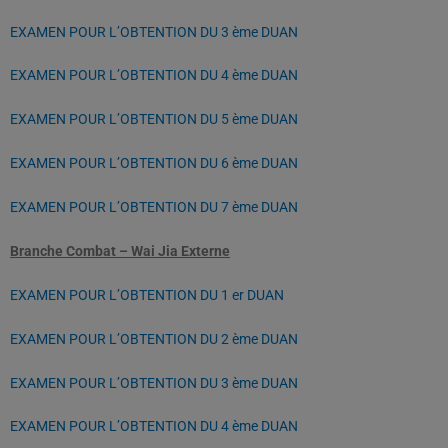
EXAMEN POUR L’OBTENTION DU 3 ème DUAN
EXAMEN POUR L’OBTENTION DU 4 ème DUAN
EXAMEN POUR L’OBTENTION DU 5 ème DUAN
EXAMEN POUR L’OBTENTION DU 6 ème DUAN
EXAMEN POUR L’OBTENTION DU 7 ème DUAN
Branche Combat – Wai Jia Externe
EXAMEN POUR L’OBTENTION DU 1 er DUAN
EXAMEN POUR L’OBTENTION DU 2 ème DUAN
EXAMEN POUR L’OBTENTION DU 3 ème DUAN
EXAMEN POUR L’OBTENTION DU 4 ème DUAN