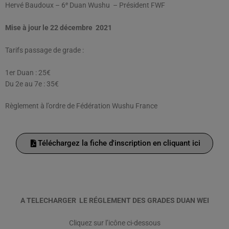
e
Hervé Baudoux – 6
Duan Wushu – Président FWF
Mise à jour le 22 décembre 2021
Tarifs passage de grade :
1er Duan : 25€
Du 2e au 7e : 35€
Règlement à l’ordre de Fédération Wushu France
Téléchargez la fiche d'inscription en cliquant ici
A TELECHARGER LE RÉGLEMENT DES GRADES DUAN WEI
Cliquez sur l’icône ci-dessous