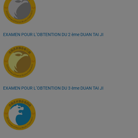
EXAMEN POUR L’OBTENTION DU 2 ème DUAN TAI JI
EXAMEN POUR L’OBTENTION DU 3 ème DUAN TAI JI