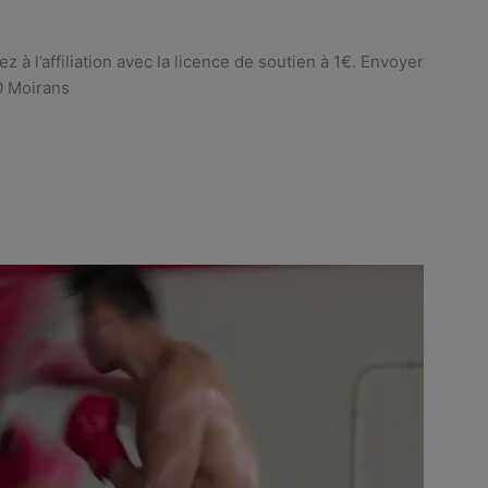
z à l’affiliation avec la licence de soutien à 1€. Envoyer
0 Moirans