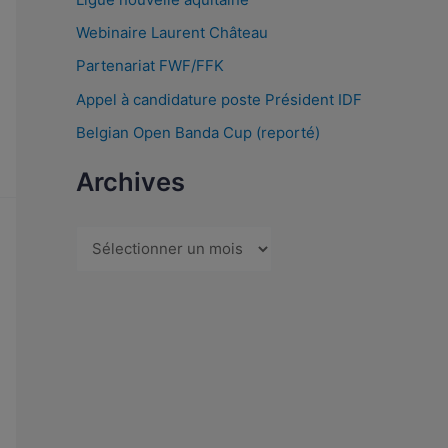
Webinaire Laurent Château
Partenariat FWF/FFK
Appel à candidature poste Président IDF
Belgian Open Banda Cup (reporté)
Archives