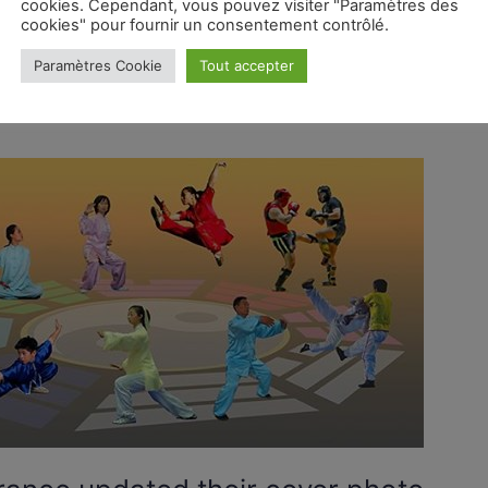
cookies. Cependant, vous pouvez visiter "Paramètres des
cookies" pour fournir un consentement contrôlé.
Paramètres Cookie
Tout accepter