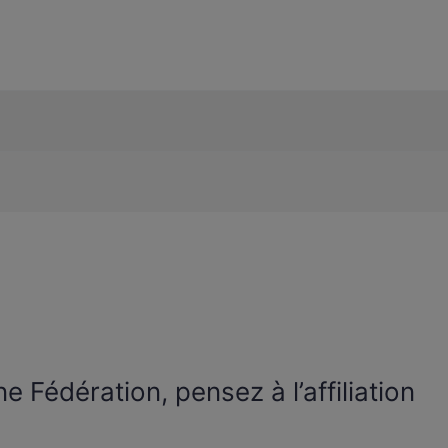
ne Fédération, pensez à l’affiliation