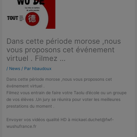
Dans cette période morose ,nous
vous proposons cet événement
virtuel . Filmez …
/
News
/ Par
hbaudoux
Dans cette période morose ,nous vous proposons cet
événement virtuel .
Filmez vous entrain de faire votre Taolu d’école ou un groupe
de vos élèves .Un jury se réunira pour voter les meilleures
prestations du moment .
Envoyer vos vidéos qualité HD à mickael.duchet@
fwf-
wushufrance
.fr