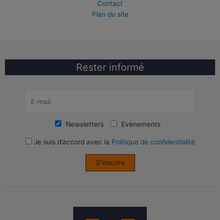
Contact
Plan du site
Rester informé
Newsletters
Evènements
Je suis d’accord avec la
Politique de confidentialité
S'inscrire