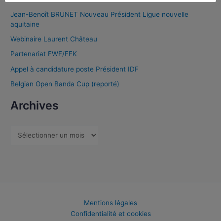
Jean-Benoît BRUNET Nouveau Président Ligue nouvelle
aquitaine
Webinaire Laurent Château
Partenariat FWF/FFK
Appel à candidature poste Président IDF
Belgian Open Banda Cup (reporté)
Archives
Mentions légales
Confidentialité et cookies