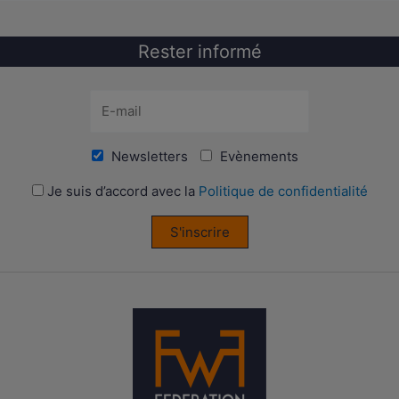
Rester informé
Newsletters
Evènements
Je suis d’accord avec la
Politique de confidentialité
S'inscrire