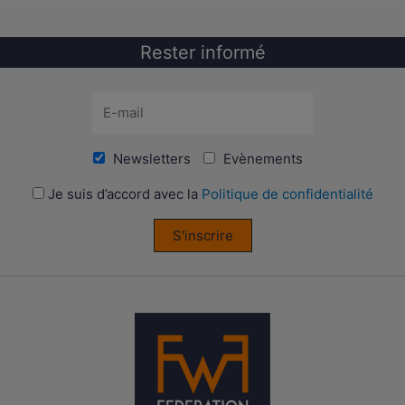
Rester informé
Newsletters
Evènements
Je suis d’accord avec la
Politique de confidentialité
S'inscrire