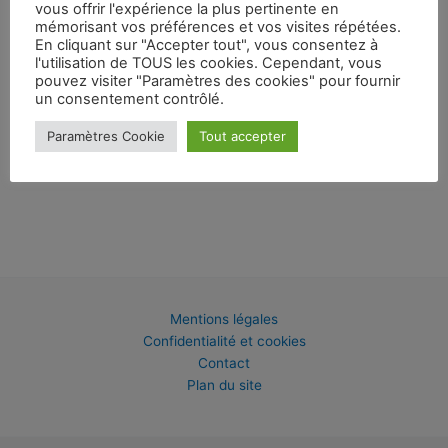
vous offrir l'expérience la plus pertinente en
mémorisant vos préférences et vos visites répétées.
En cliquant sur "Accepter tout", vous consentez à
l'utilisation de TOUS les cookies. Cependant, vous
pouvez visiter "Paramètres des cookies" pour fournir
un consentement contrôlé.
Paramètres Cookie
Tout accepter
Mentions légales
Confidentialité et cookies
Contact
Plan du site