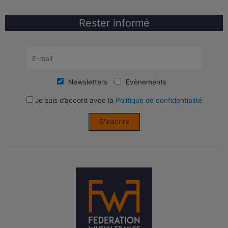
Rester informé
Newsletters
Evènements
Je suis d’accord avec la
Politique de confidentialité
S'inscrire