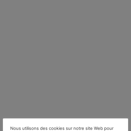
Nous utilisons des cookies sur notre site Web pour