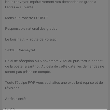
Nous renvoyer impérativement vos demandes de grade à
l’adresse suivante:
Monsieur Roberto LOUISET
Responsable national des grades
Le bois haut – route de Poissac
19330 Chameyrat
Délai de réception au 5 novembre 2021 au plus tard le cachet
de la poste faisant foi. Au delà de cette date, les demandes ne
seront pas prises en compte.
Toute l’équipe FWF vous souhaites une excellent reprise et de
révisions.
A très bientôt.
Le CD