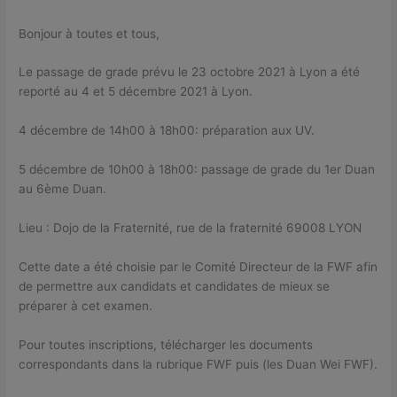
Bonjour à toutes et tous,
Le passage de grade prévu le 23 octobre 2021 à Lyon a été
reporté au 4 et 5 décembre 2021 à Lyon.
4 décembre de 14h00 à 18h00: préparation aux UV.
5 décembre de 10h00 à 18h00: passage de grade du 1er Duan
au 6ème Duan.
Lieu : Dojo de la Fraternité, rue de la fraternité 69008 LYON
Cette date a été choisie par le Comité Directeur de la FWF afin
de permettre aux candidats et candidates de mieux se
préparer à cet examen.
Pour toutes inscriptions, télécharger les documents
correspondants dans la rubrique FWF puis (les Duan Wei FWF).