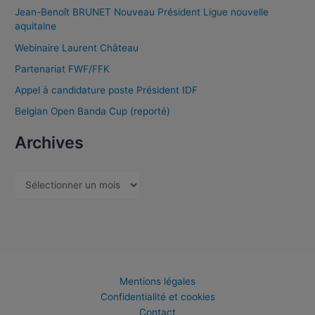
Jean-Benoît BRUNET Nouveau Président Ligue nouvelle
aquitaine
Webinaire Laurent Château
Partenariat FWF/FFK
Appel à candidature poste Président IDF
Belgian Open Banda Cup (reporté)
Archives
Mentions légales
Confidentialité et cookies
Contact