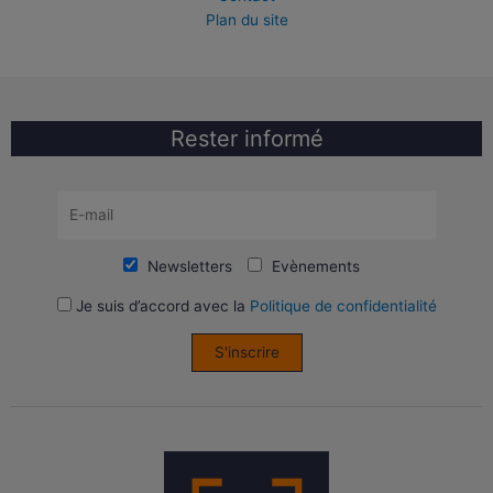
Plan du site
Rester informé
Newsletters
Evènements
Je suis d’accord avec la
Politique de confidentialité
S'inscrire