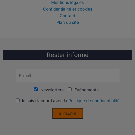
Mentions légales
Confidentialité et cookies
Contact
Plan du site
Rester informé
Newsletters
Evènements
Je suis d’accord avec la
Politique de confidentialité
S'inscrire