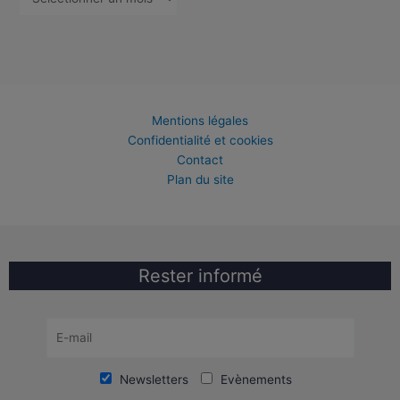
Mentions légales
Confidentialité et cookies
Contact
Plan du site
Rester informé
Newsletters
Evènements