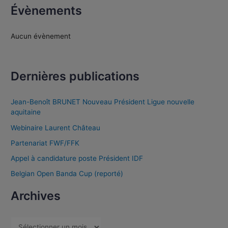
Évènements
Aucun évènement
Dernières publications
Jean-Benoît BRUNET Nouveau Président Ligue nouvelle
aquitaine
Webinaire Laurent Château
Partenariat FWF/FFK
Appel à candidature poste Président IDF
Belgian Open Banda Cup (reporté)
Archives