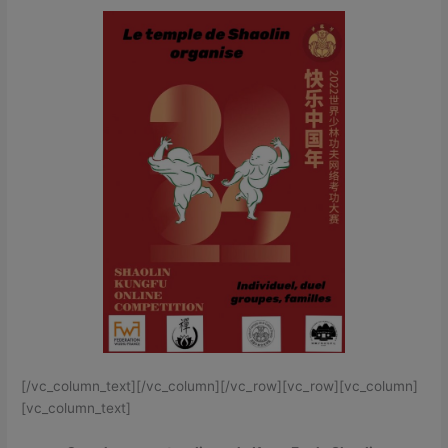
[/vc_column_text][/vc_column][/vc_row][vc_row][vc_column]
[vc_column_text]