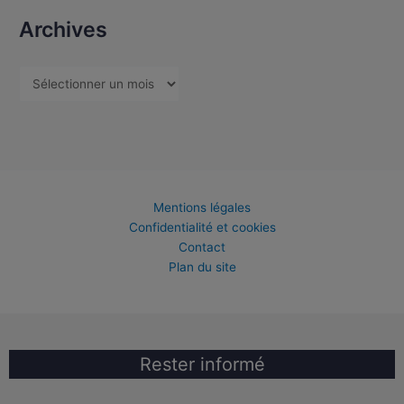
Archives
Mentions légales
Confidentialité et cookies
Contact
Plan du site
Rester informé