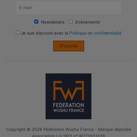
Newsletters
Evènements
Je suis d’accord avec la
Politique de confidentialité
S'inscrire
Copyright © 2026 Fédération Wushu France - Marque déposée
Association Loi 1901 n° W771003016