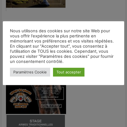
Nous utilisons des cookies sur notre site Web pour
vous offrir l'expérience la plus pertinente en
mémorisant vos préférences et vos visites répétées.
En cliquant sur "Accepter tout", vous consentez à
l'utilisation de TOUS les cookies. Cependant, vous
pouvez visiter "Paramètres des cookies" pour fournir
un consentement contrôlé.
Paramètres Cookie
Tout accepter