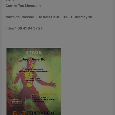
Centre Tao Limousin
route de Poissac – le bois Haut 19330 Chameyrat
Infos : 06 41 94 57 27
.