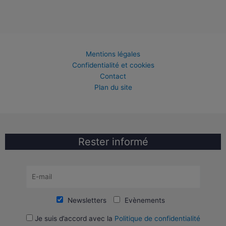
Mentions légales
Confidentialité et cookies
Contact
Plan du site
Rester informé
Newsletters
Evènements
Je suis d’accord avec la
Politique de confidentialité