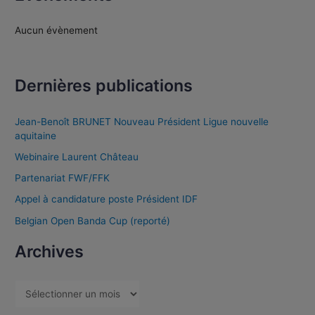
Aucun évènement
Dernières publications
Jean-Benoît BRUNET Nouveau Président Ligue nouvelle
aquitaine
Webinaire Laurent Château
Partenariat FWF/FFK
Appel à candidature poste Président IDF
Belgian Open Banda Cup (reporté)
Archives