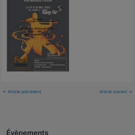
←
Article précédent
Article suivant
→
Évènements