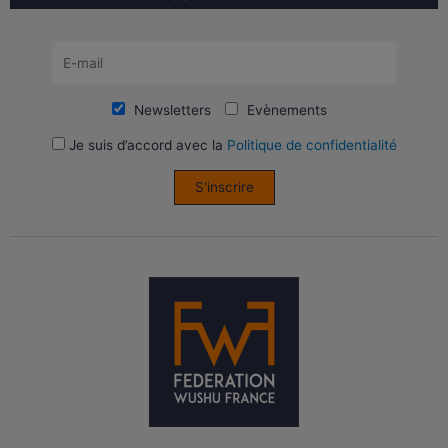
Newsletters
Evènements
Je suis d’accord avec la
Politique de confidentialité
S'inscrire