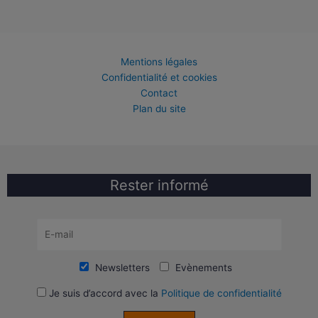
Mentions légales
Confidentialité et cookies
Contact
Plan du site
Rester informé
Newsletters
Evènements
Je suis d’accord avec la
Politique de confidentialité